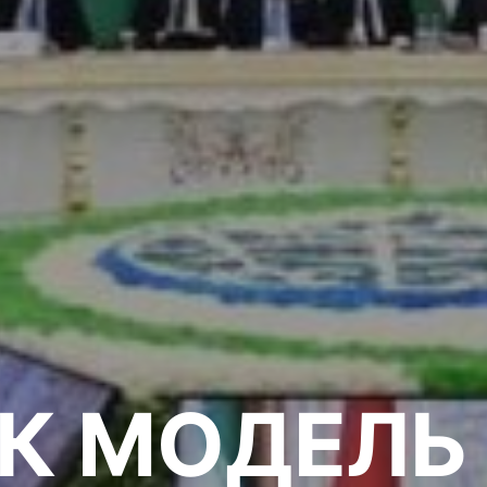
К МОДЕЛЬ