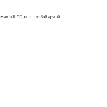
саммита ШОС, но и в любой другой