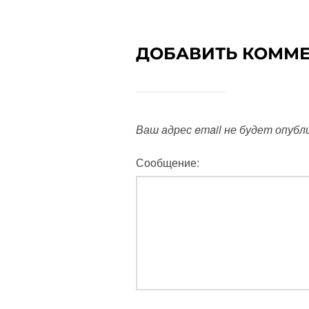
ДОБАВИТЬ КОММ
Ваш адрес email не будет опубл
Сообщение: