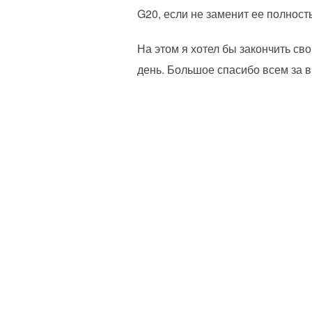
G20, если не заменит ее полност
На этом я хотел бы закончить св
день. Большое спасибо всем за 