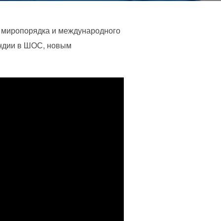
 миропорядка и международного
Индии в ШОС, новым