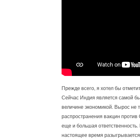
Прежде всего, я хотел бы отмети
Сейчас Индия является самой бы
величине экономикой. Вырос не т
распространения вакцин против 
еще и большая ответственность. 
настоящее время разыгрывается